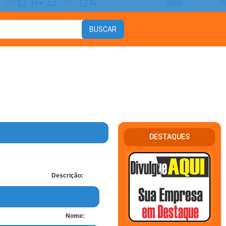
DESTAQUES
Descrição:
Nome: