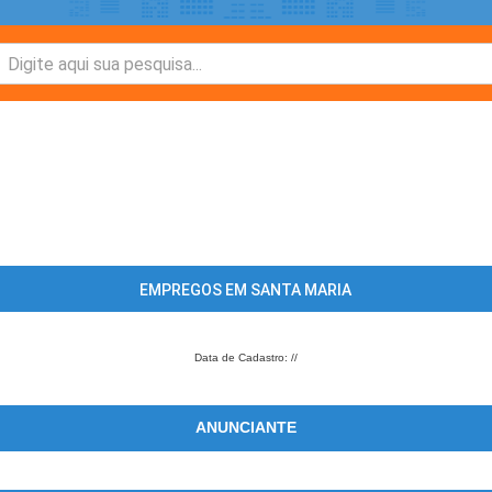
EMPREGOS EM SANTA MARIA
Data de Cadastro: //
ANUNCIANTE