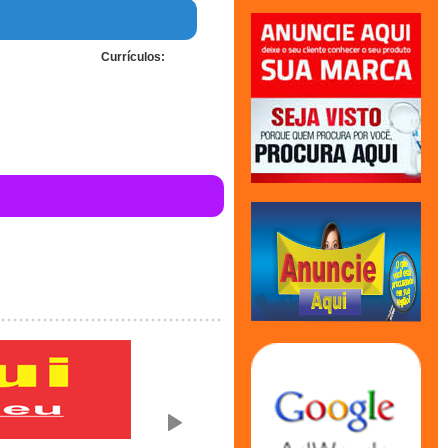
Currículos: