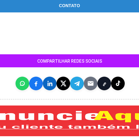
CONTATO
COMPARTILHAR REDES SOCIAIS