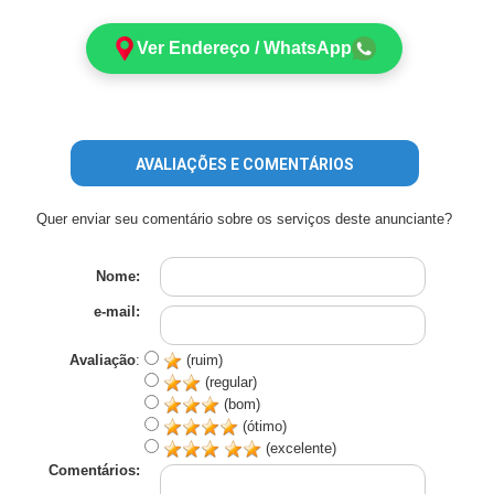
Ver Endereço / WhatsApp
AVALIAÇÕES E COMENTÁRIOS
Quer enviar seu comentário sobre os serviços deste anunciante?
Nome:
e-mail:
Avaliação
:
(ruim)
(regular)
(bom)
(ótimo)
(excelente)
Comentários: