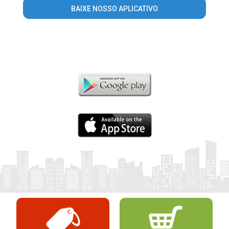
BAIXE NOSSO APLICATIVO