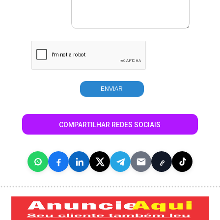
COMPARTILHAR REDES SOCIAIS