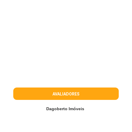
AVALIADORES
Dagoberto Imóveis