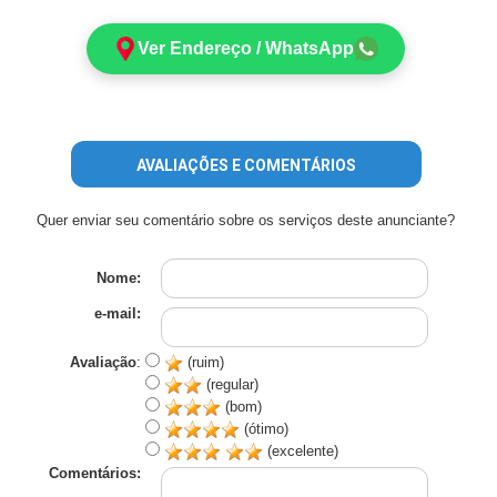
Ver Endereço / WhatsApp
AVALIAÇÕES E COMENTÁRIOS
Quer enviar seu comentário sobre os serviços deste anunciante?
Nome:
e-mail:
Avaliação
:
(ruim)
(regular)
(bom)
(ótimo)
(excelente)
Comentários: