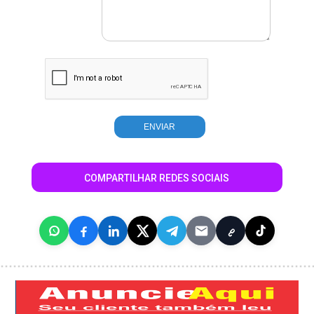
COMPARTILHAR REDES SOCIAIS