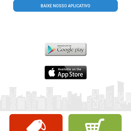
BAIXE NOSSO APLICATIVO