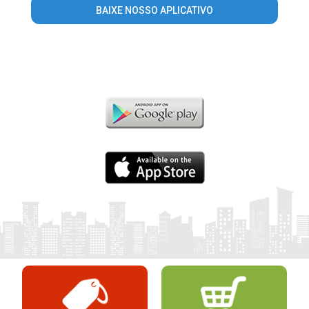
BAIXE NOSSO APLICATIVO