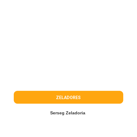
ZELADORES
Serseg Zeladoria