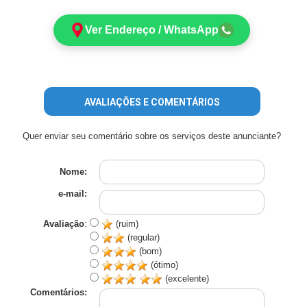
Ver Endereço / WhatsApp
AVALIAÇÕES E COMENTÁRIOS
Quer enviar seu comentário sobre os serviços deste anunciante?
Nome:
e-mail:
Avaliação
:
(ruim)
(regular)
(bom)
(ótimo)
(excelente)
Comentários: