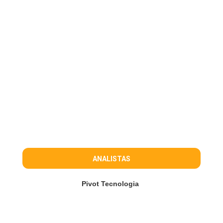
ANALISTAS
Pivot Tecnologia