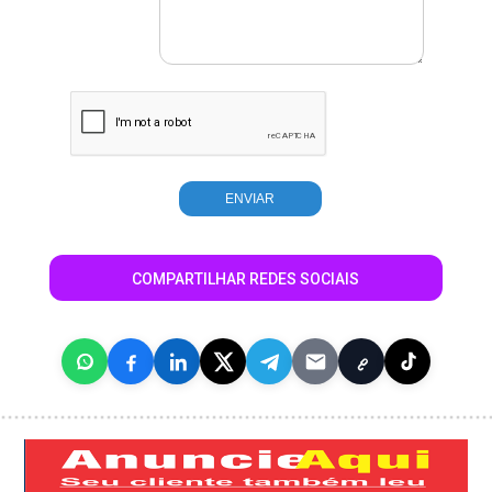
COMPARTILHAR REDES SOCIAIS