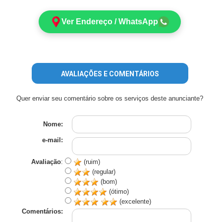
Ver Endereço / WhatsApp
AVALIAÇÕES E COMENTÁRIOS
Quer enviar seu comentário sobre os serviços deste anunciante?
Nome:
e-mail:
Avaliação
:
(ruim)
(regular)
(bom)
(ótimo)
(excelente)
Comentários: