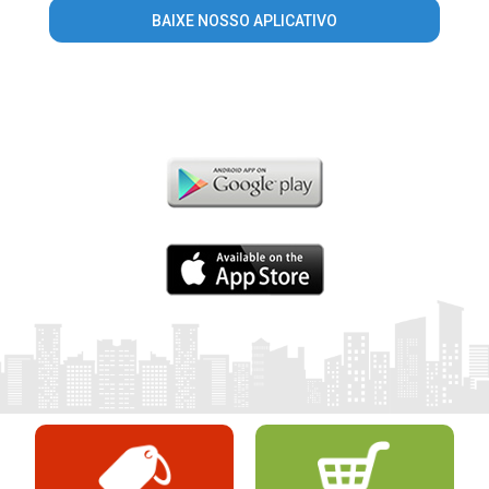
BAIXE NOSSO APLICATIVO