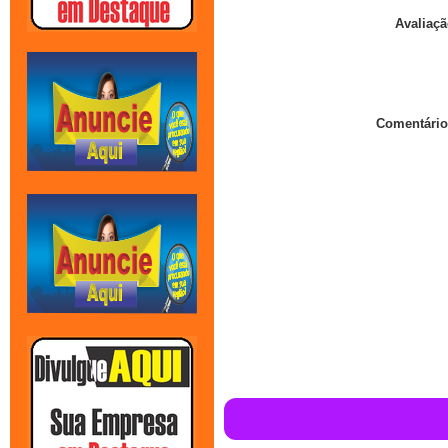
Avaliaçã
Comentário