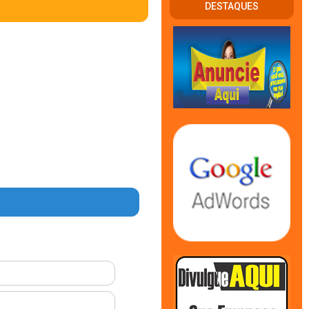
DESTAQUES