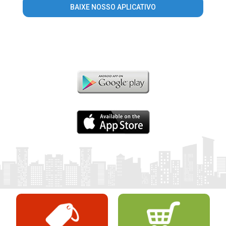
BAIXE NOSSO APLICATIVO