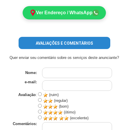
Ver Endereço / WhatsApp
AVALIAÇÕES E COMENTÁRIOS
Quer enviar seu comentário sobre os serviços deste anunciante?
Nome:
e-mail:
Avaliação
:
(ruim)
(regular)
(bom)
(ótimo)
(excelente)
Comentários: