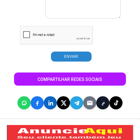
COMPARTILHAR REDES SOCIAIS