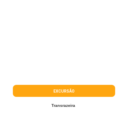
EXCURSÃO
Transrazeira