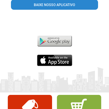
BAIXE NOSSO APLICATIVO