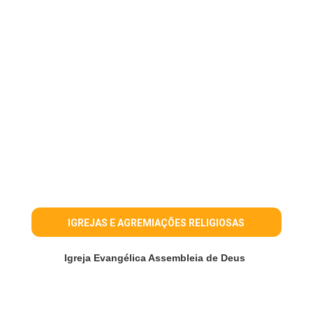
IGREJAS E AGREMIAÇÕES RELIGIOSAS
Igreja Evangélica Assembleia de Deus