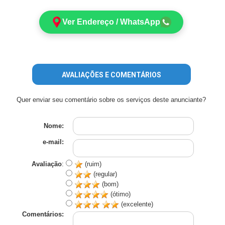
Ver Endereço / WhatsApp
AVALIAÇÕES E COMENTÁRIOS
Quer enviar seu comentário sobre os serviços deste anunciante?
Nome:
e-mail:
Avaliação
:
(ruim)
(regular)
(bom)
(ótimo)
(excelente)
Comentários: