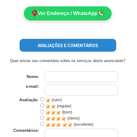
Ver Endereço / WhatsApp
AVALIAÇÕES E COMENTÁRIOS
Quer enviar seu comentário sobre os serviços deste anunciante?
Nome:
e-mail:
Avaliação
:
(ruim)
(regular)
(bom)
(ótimo)
(excelente)
Comentários: