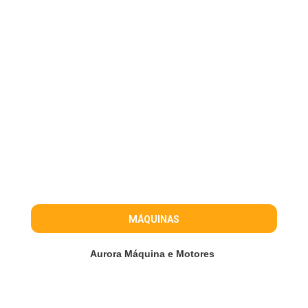
MÁQUINAS
Aurora Máquina e Motores