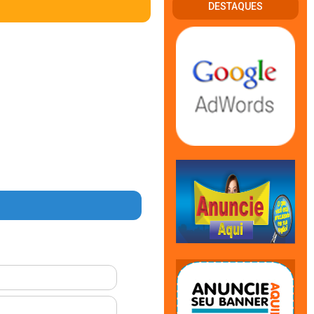
DESTAQUES