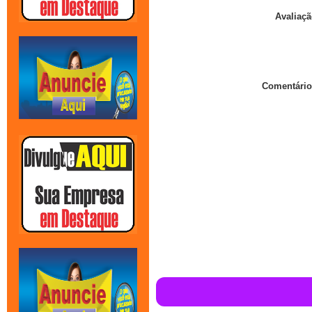
Avaliaçã
Comentário