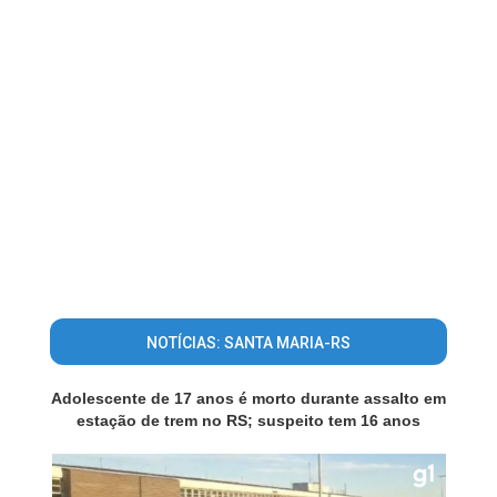
NOTÍCIAS: SANTA MARIA-RS
Adolescente de 17 anos é morto durante assalto em
estação de trem no RS; suspeito tem 16 anos