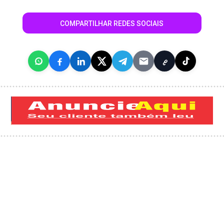
COMPARTILHAR REDES SOCIAIS