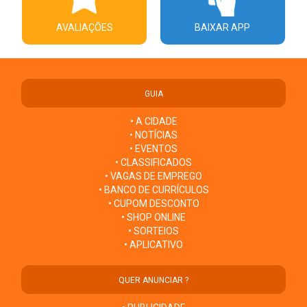
AVALIAÇÕES
BAIXAR APP
GUIA
• A CIDADE
• NOTÍCIAS
• EVENTOS
• CLASSIFICADOS
• VAGAS DE EMPREGO
• BANCO DE CURRÍCULOS
• CUPOM DESCONTO
• SHOP ONLINE
• SORTEIOS
• APLICATIVO
QUER ANUNCIAR ?