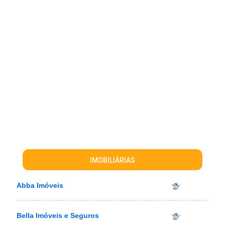
IMOBILIÁRIAS
Abba Imóveis
Bella Imóveis e Seguros