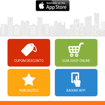
CUPOM DESCONTO
GUIA SHOP ONLINE
AVALIAÇÕES
BAIXAR APP