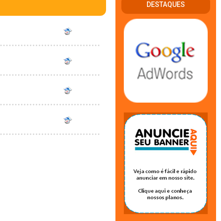
DESTAQUES