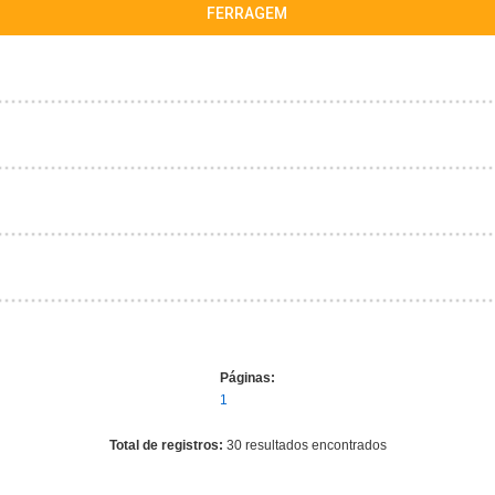
FERRAGEM
Páginas:
1
Total de registros:
30 resultados encontrados