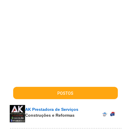
POSTOS
AK Prestadora de Serviços
Construções e Reformas