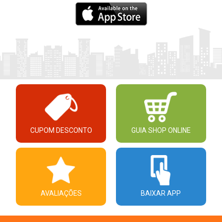
CUPOM DESCONTO
GUIA SHOP ONLINE
AVALIAÇÕES
BAIXAR APP