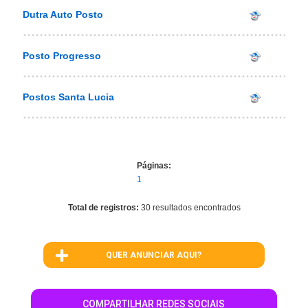
Dutra Auto Posto
Posto Progresso
Postos Santa Lucia
Páginas:
1
Total de registros:
30 resultados encontrados
QUER ANUNCIAR AQUI?
COMPARTILHAR REDES SOCIAIS